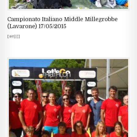
Campionato Italiano Middle Millegrobbe
(Lavarone) 17/05/2015
[:en] [:]