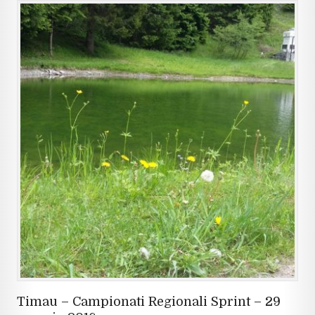
Timau – Campionati Regionali Sprint – 29