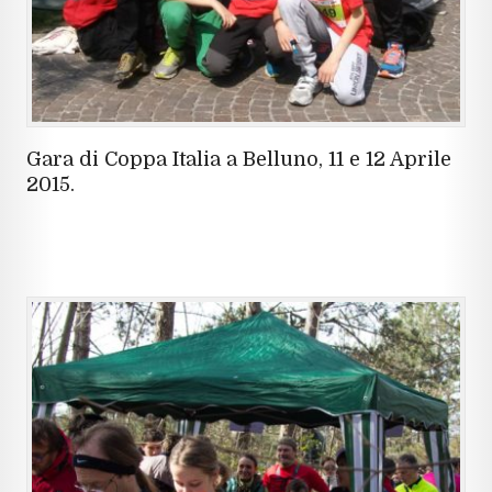
Gara di Coppa Italia a Belluno, 11 e 12 Aprile
2015.