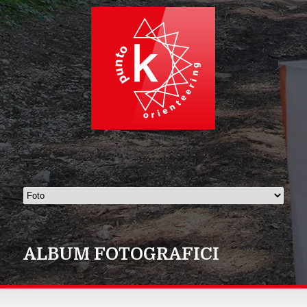
ALBUM FOTOGRAFICI