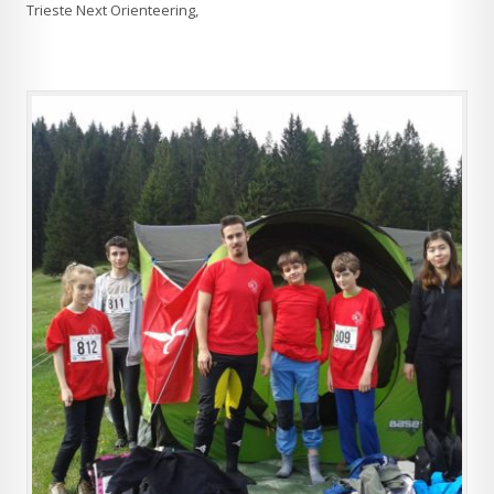
Trieste Next Orienteering,