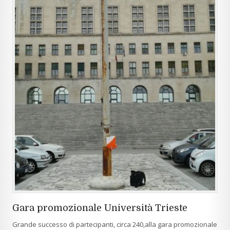
Gara promozionale Università Trieste
Grande successo di partecipanti, circa 240,alla gara promozionale