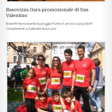
Basovizza Gara promozionale di San
Valentino
Bravi!!!!! Nonostante la pioggia Punto K ancora sul podio!!!
Complimenti a Gabriele Bauci per