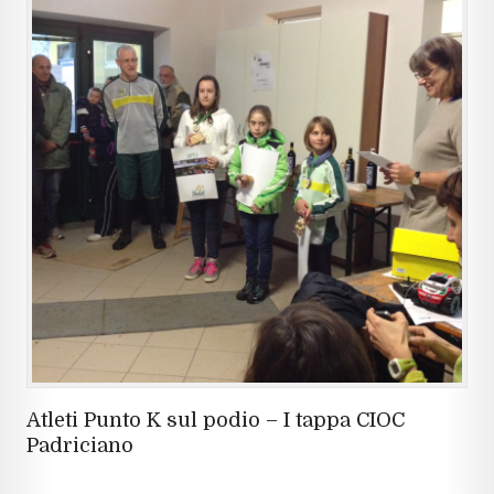
Atleti Punto K sul podio – I tappa CIOC
Padriciano