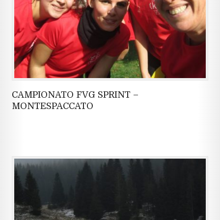
CAMPIONATO FVG SPRINT –
MONTESPACCATO