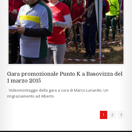
Gara promozionale Punto K a Basovizza del
1 marzo 2015
Videomontaggio della gara a cura di Marco Lunardis. Un
ringraziamento ad Alberto
1
2
3