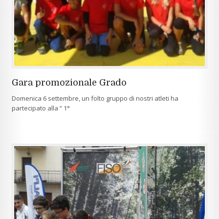
Gara promozionale Grado
Domenica 6 settembre, un folto gruppo di nostri atleti ha
partecipato alla ” 1°