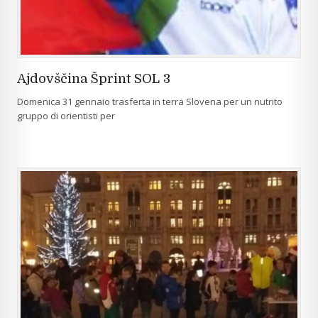
Ajdovščina Šprint SOL 3
Domenica 31 gennaio trasferta in terra Slovena per un nutrito
gruppo di orientisti per