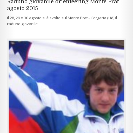
Raduno giovanile orienteering Monte Prat
agosto 2015
Il 28, 29 e 30 agosto si è svolto sul Monte Prat – Forgaria (Ud) il
raduno giovanile