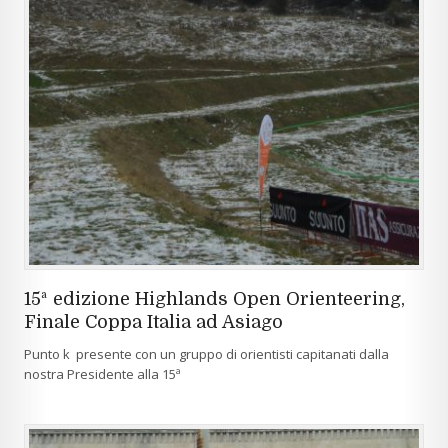
15ª edizione Highlands Open Orienteering,
Finale Coppa Italia ad Asiago
Punto k presente con un gruppo di orientisti capitanati dalla
nostra Presidente alla 15ª