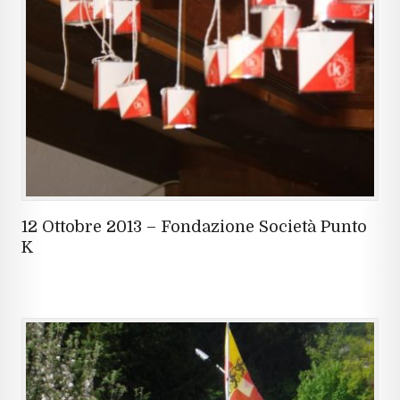
12 Ottobre 2013 – Fondazione Società Punto
K