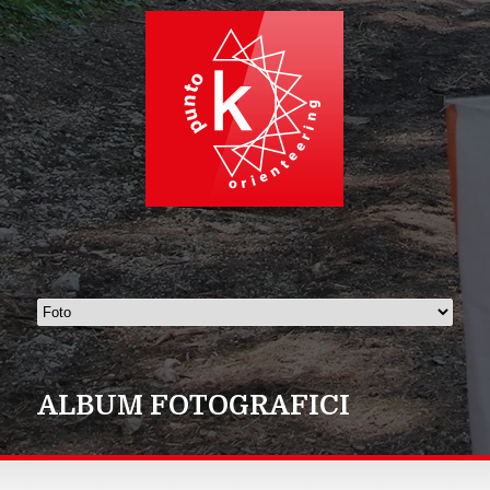
ALBUM FOTOGRAFICI