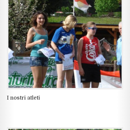
I nostri atleti