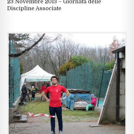
23 Novembre 2013 – Giornata delle
Discipline Associate