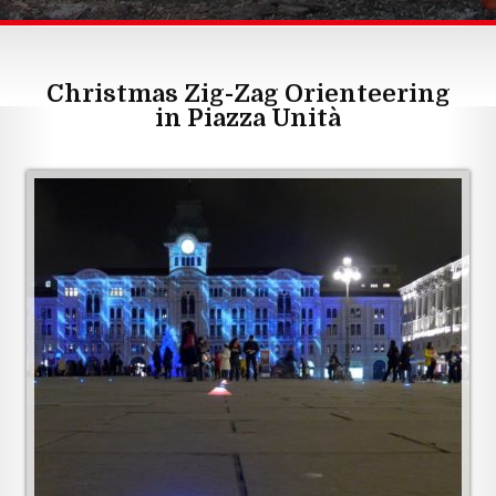
Christmas Zig-Zag Orienteering
in Piazza Unità