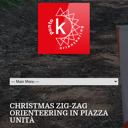
CHRISTMAS ZIG-ZAG
ORIENTEERING IN PIAZZA
UNITÀ