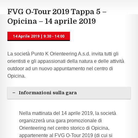
FVG O-Tour 2019 Tappa 5 –
Opicina – 14 aprile 2019
14 Aprile 2019
|
9:30 - 14:00
La società Punto K Orienteering A.s.d. invita tutti gli
orientisti e gli appassionati della natura e delle attività
outdoor ad un nuovo appuntamento nel centro di
Opicina.
Informazioni sulla gara
Nella mattinata del 14 aprile 2019, la società
organizzerà una gara promozionale di
Orienteering nel centro storico di Opicina,
appartenente al FVG O-Tour 2019 (di cui si