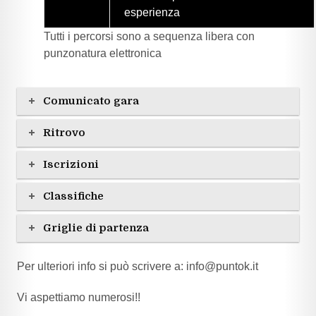
esperienza
Tutti i percorsi sono a sequenza libera con
punzonatura elettronica
Comunicato gara
Ritrovo
Iscrizioni
Classifiche
Griglie di partenza
Per ulteriori info si può scrivere a: info@puntok.it
Vi aspettiamo numerosi!!