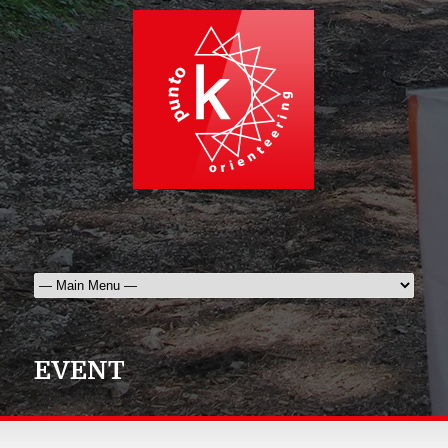
EVENT