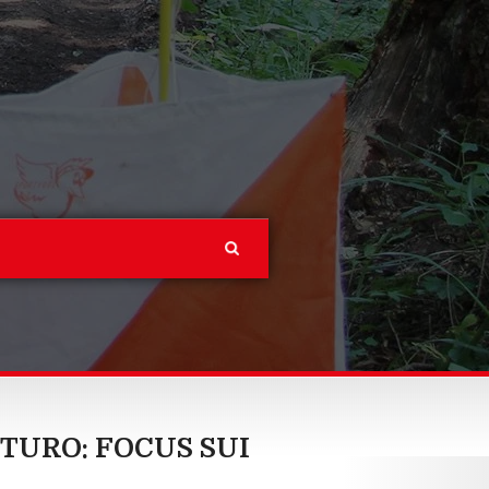
TURO: FOCUS SUI