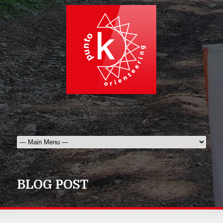
BLOG POST