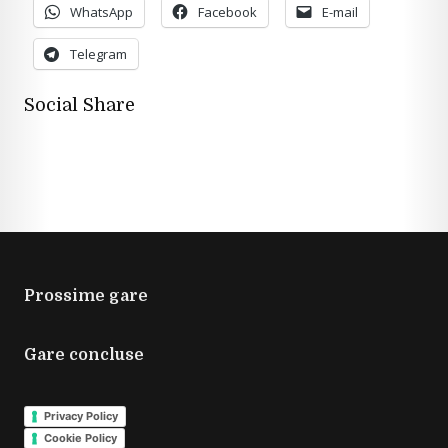
WhatsApp
Facebook
E-mail
Telegram
Social Share
Prossime gare
Gare concluse
Privacy Policy
Cookie Policy