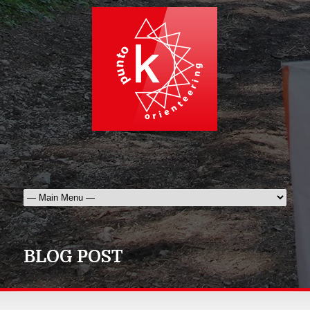
BLOG POST