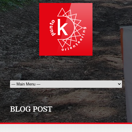
BLOG POST