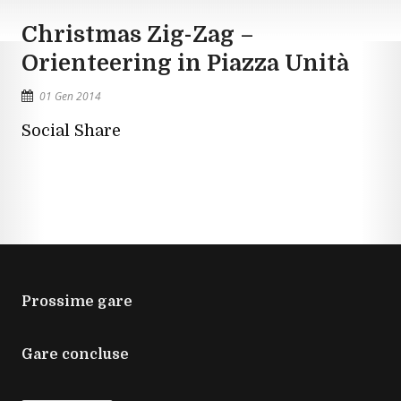
Christmas Zig-Zag –
Orienteering in Piazza Unità
01 Gen 2014
Social Share
Prossime gare
Gare concluse