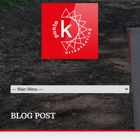
BLOG POST