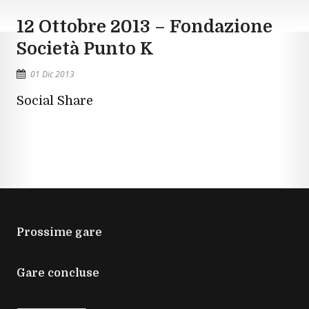
12 Ottobre 2013 – Fondazione
Società Punto K
01 Dic 2013
Social Share
Prossime gare
Gare concluse