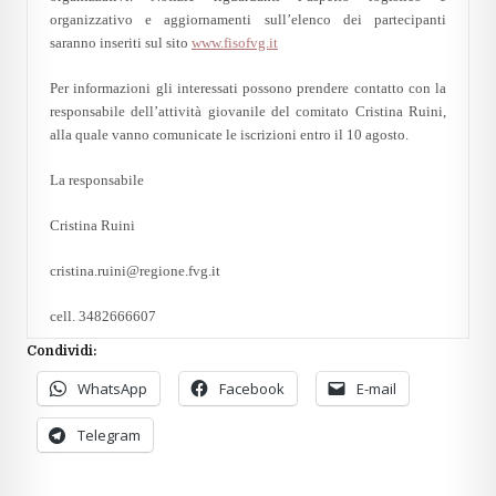
organizzativo e aggiornamenti sull’elenco dei partecipanti
saranno inseriti sul sito
www.fisofvg.it
Per informazioni gli interessati possono prendere contatto con la
responsabile dell’attività giovanile del comitato Cristina Ruini,
alla quale vanno comunicate le iscrizioni entro il 10 agosto.
La responsabile
Cristina Ruini
cristina.ruini@regione.fvg.it
cell. 3482666607
Condividi:
WhatsApp
Facebook
E-mail
Telegram