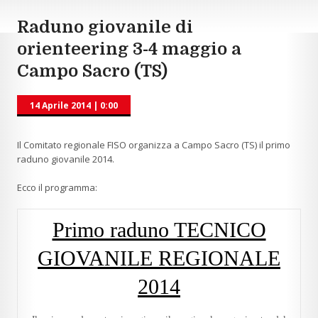
Raduno giovanile di
orienteering 3-4 maggio a
Campo Sacro (TS)
14 Aprile 2014
|
0:00
Il Comitato regionale FISO organizza a Campo Sacro (TS) il primo
raduno giovanile 2014.
Ecco il programma:
Primo raduno TECNICO
GIOVANILE REGIONALE
2014