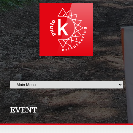
EVENT