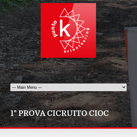
1° PROVA CICRUITO CIOC