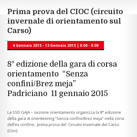
Prima prova del CIOC (circuito
invernale di orientamento sul
Carso)
6 Gennaio 2015 - 13 Gennaio 2015
|
0:00 - 0:00
8° edizione della gara di corsa
orientamento
“Senza
confini/Brez meja”
Padriciano 11 gennaio 2015
La SSD GAJA – sezione orientamento organizza la 8° edizione
della gara di orienteering “Senza confini/Brez meja” nella zona
dell’ex confine, prima prova del Circuito invernale del Carso
(Cioc).