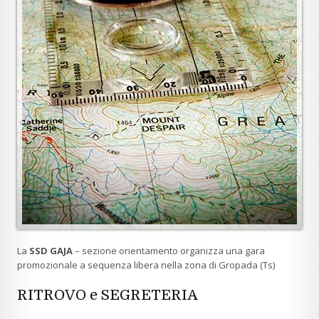
La
SSD GAJA
– sezione orientamento organizza una gara
promozionale a sequenza libera nella zona di Gropada (Ts)
RITROVO e SEGRETERIA