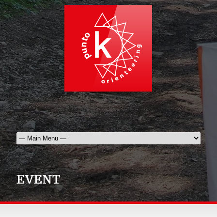
EVENT