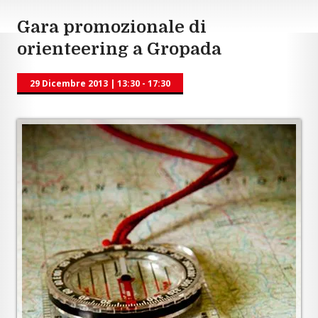
Gara promozionale di
orienteering a Gropada
29 Dicembre 2013
|
13:30 - 17:30