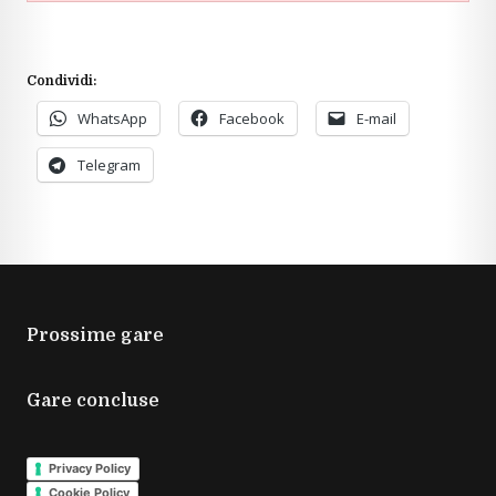
Condividi:
WhatsApp
Facebook
E-mail
Telegram
Prossime gare
Gare concluse
Privacy Policy
Cookie Policy