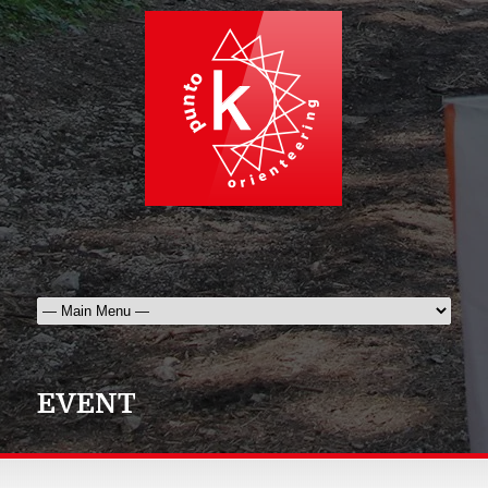
EVENT