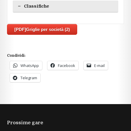
Classifiche
[PDF]Griglie per società (2)
Condividi:
WhatsApp
Facebook
E-mail
Telegram
Prossime gare