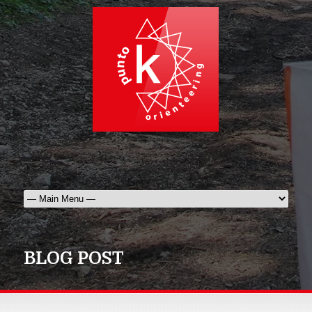
BLOG POST