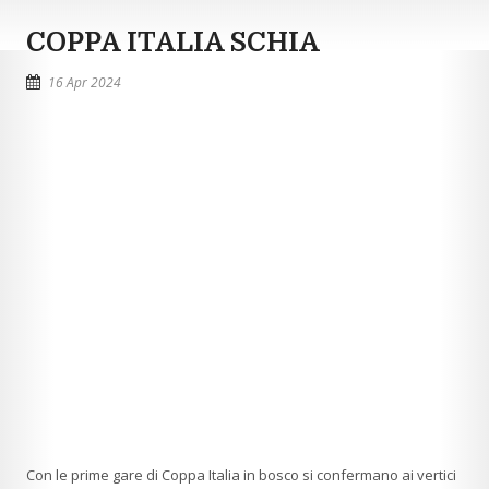
COPPA ITALIA SCHIA
16 Apr 2024
Con le prime gare di Coppa Italia in bosco si confermano ai vertici