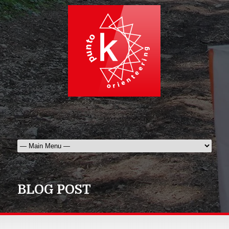
BLOG POST