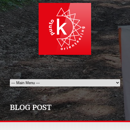
BLOG POST