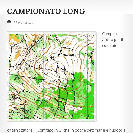
CAMPIONATO LONG
11 Nov 2024
Compito
arduo per il
comitato
organizzatore (il Comitato FVG) che in poche settimane è riuscito a