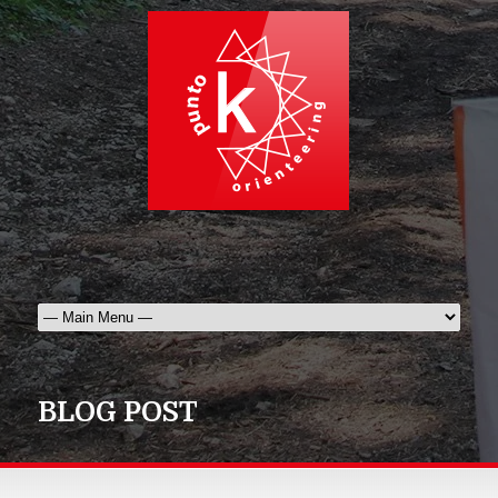
BLOG POST