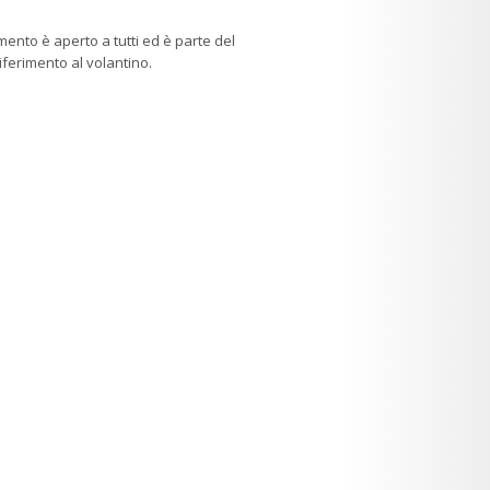
nto è aperto a tutti ed è parte del
iferimento al volantino.