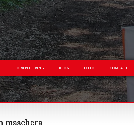
L’ORIENTEERING
BLOG
FOTO
CONTATTI
in maschera