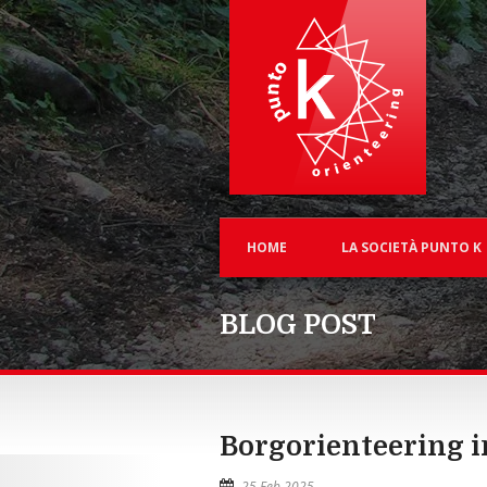
HOME
LA SOCIETÀ PUNTO K
BLOG POST
Borgorienteering 
25 Feb 2025