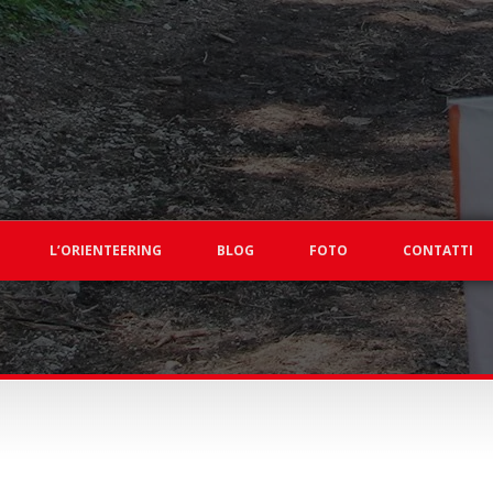
L’ORIENTEERING
BLOG
FOTO
CONTATTI