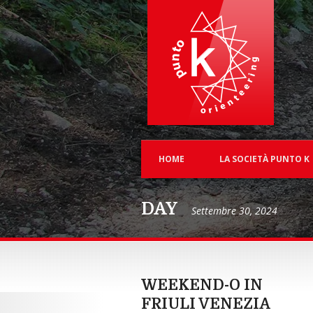
HOME
LA SOCIETÀ PUNTO K
DAY
Settembre 30, 2024
WEEKEND-O IN
FRIULI VENEZIA