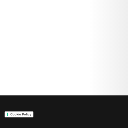
Cookie Policy