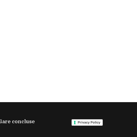
Gare concluse
Privacy Policy