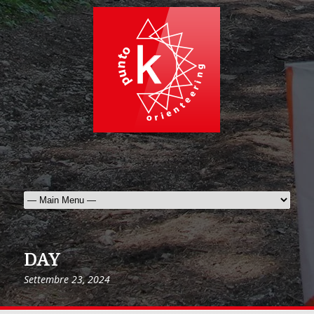
DAY
Settembre 23, 2024