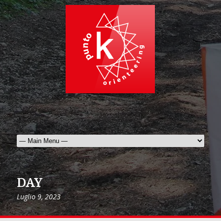
DAY
Luglio 9, 2023