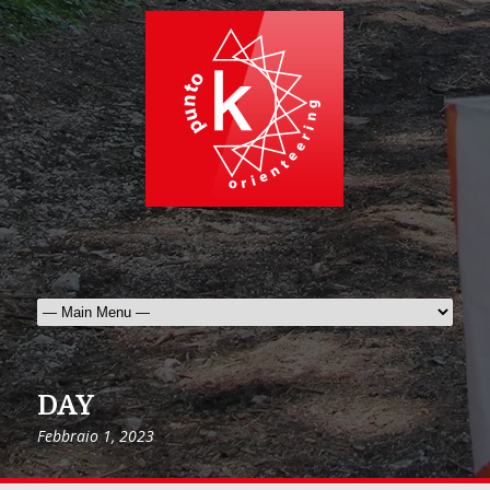
DAY
Febbraio 1, 2023