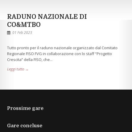
RADUNO NAZIONALE DI
CO&MTBO
01 Feb 2023
Tutto pronto per il raduno nazionale organizzato dal Comitato
Regionale FISO FVG in collaborazione con lo staff “Progetto
Crescita” della FISO, che...
Leggi tutto →
Prossime gare
Gare concluse