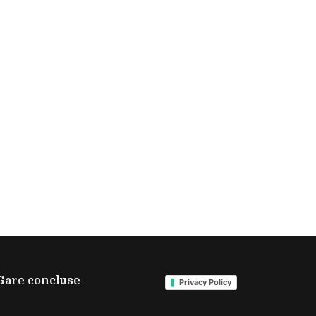
Gare concluse
Privacy Policy