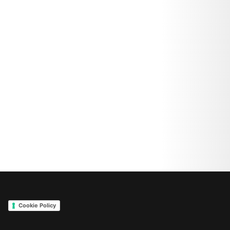
Cookie Policy