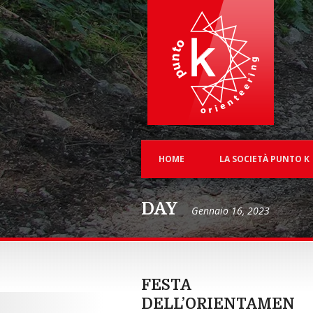
HOME
LA SOCIETÀ PUNTO K
DAY
Gennaio 16, 2023
FESTA
DELL’ORIENTAMENT