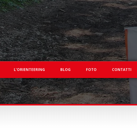
L’ORIENTEERING
BLOG
FOTO
CONTATTI
O