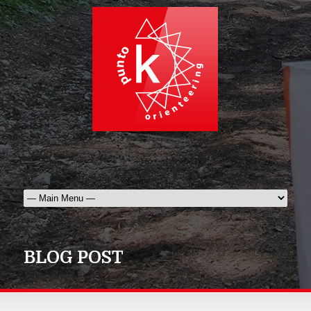
BLOG POST