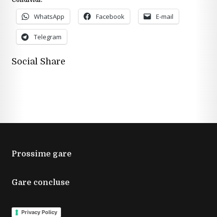
Condividi:
WhatsApp
Facebook
E-mail
Telegram
Social Share
Prossime gare
Gare concluse
Privacy Policy