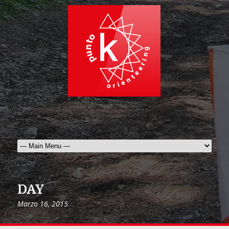
DAY
Marzo 16, 2015